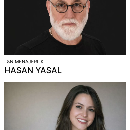
L&N MENAJERLİK
HASAN YASAL