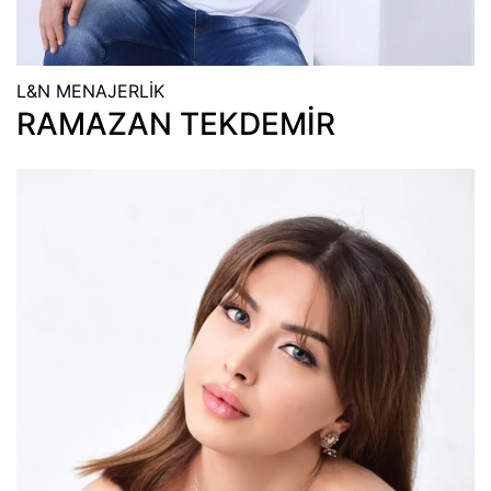
L&N MENAJERLİK
RAMAZAN TEKDEMİR