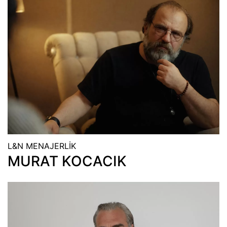
L&N MENAJERLİK
MURAT KOCACIK