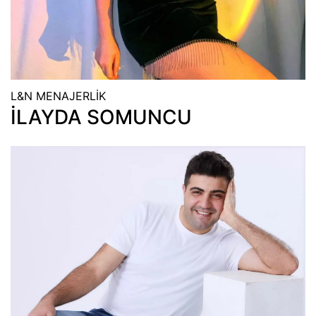
L&N MENAJERLİK
İLAYDA SOMUNCU