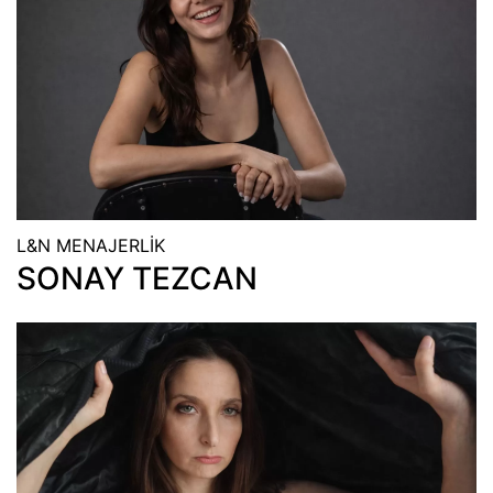
L&N MENAJERLİK
SONAY TEZCAN